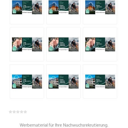
Werbematerial für Ihre Nachwuchsrekrutierung.