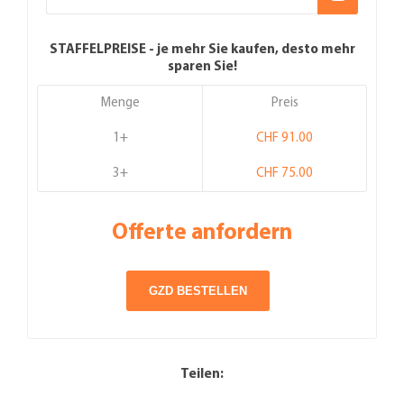
STAFFELPREISE - je mehr Sie kaufen, desto mehr
sparen Sie!
Menge
Preis
1+
CHF 91.00
3+
CHF 75.00
Offerte anfordern
Teilen: