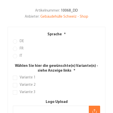
Artikelnummer:
10068_DD
Anbieter:
Gebäudehülle Schweiz - Shop
Sprache
*
DE
FR
IT
Wählen Sie hier die gewünschte(n) Variante(n) -
siehe Anzeige links
*
Variante 1
Variante 2
Variante 3
Logo Upload