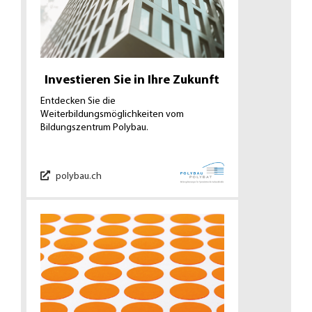
Investieren Sie in Ihre Zukunft
Entdecken Sie die
Weiterbildungsmöglichkeiten vom
Bildungszentrum Polybau.
polybau.ch