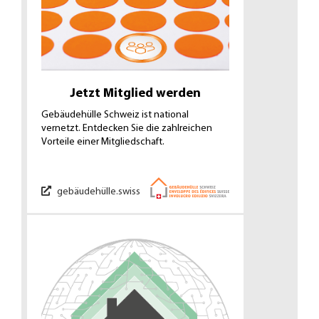
Jetzt Mitglied werden
Gebäudehülle Schweiz ist national
vernetzt. Entdecken Sie die zahlreichen
Vorteile einer Mitgliedschaft.
gebäudehülle.swiss