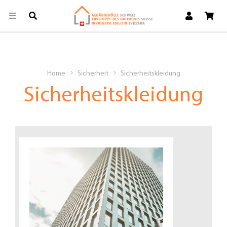
Home
Sicherheit
Sicherheitskleidung
Sicherheitskleidung