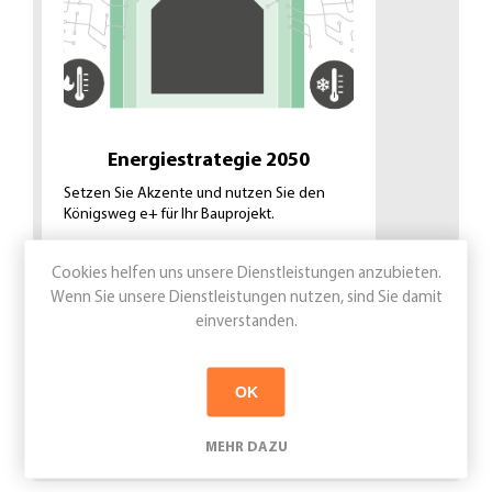
Energiestrategie 2050
Setzen Sie Akzente und nutzen Sie den
Königsweg e+ für Ihr Bauprojekt.
Cookies helfen uns unsere Dienstleistungen anzubieten.
Wenn Sie unsere Dienstleistungen nutzen, sind Sie damit
gebäudehülle.swiss
einverstanden.
OK
MEHR DAZU
Kategorien