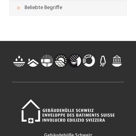
Beliebte Begriffe
Gebäudehülle Schweiz