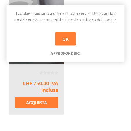
I cookie ci aiutano a offrire i nostri servizi. Utilizzando i
nostri servizi, acconsentite al nostro utilizzo dei cookie.
Strumento di
OK
calcolo ore
annue (DE)
APPROFONDISCI
CHF 750.00 IVA
inclusa
ACQUISTA