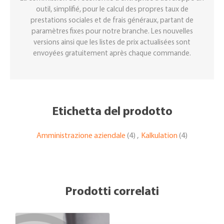
outil, simplifié, pour le calcul des propres taux de
prestations sociales et de frais généraux, partant de
paramètres fixes pour notre branche. Les nouvelles
versions ainsi que les listes de prix actualisées sont
envoyées gratuitement après chaque commande.
Etichetta del prodotto
Amministrazione aziendale
(4)
,
Kalkulation
(4)
Prodotti correlati