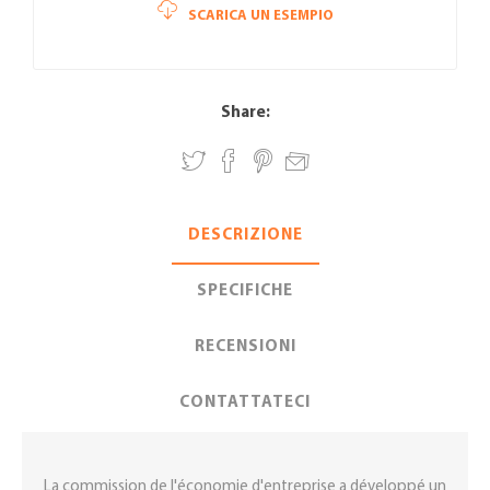
SCARICA UN ESEMPIO
Share:
DESCRIZIONE
SPECIFICHE
RECENSIONI
CONTATTATECI
La commission de l'économie d'entreprise a développé un