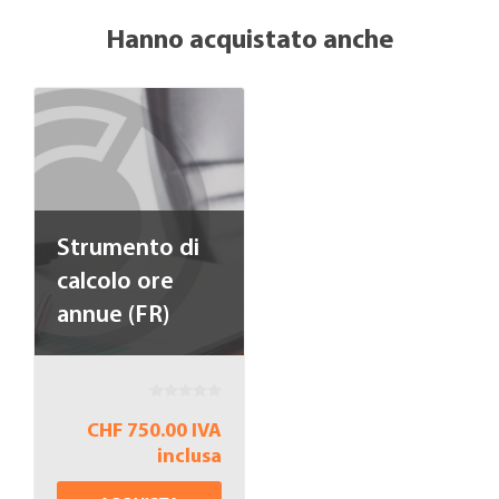
Hanno acquistato anche
Strumento di
calcolo ore
annue (FR)
CHF 750.00 IVA
inclusa