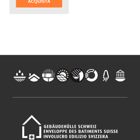
ACQUISTA