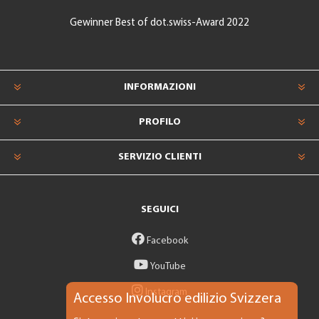
Gewinner Best of dot.swiss-Award 2022
INFORMAZIONI
PROFILO
SERVIZIO CLIENTI
SEGUICI
Facebook
YouTube
Instagram
Accesso Involucro edilizio Svizzera