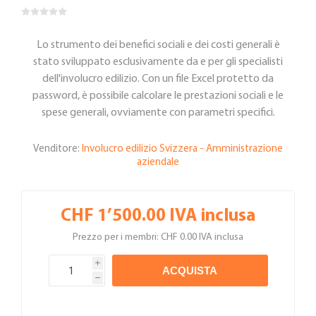
Lo strumento dei benefici sociali e dei costi generali è
stato sviluppato esclusivamente da e per gli specialisti
dell'involucro edilizio. Con un file Excel protetto da
password, è possibile calcolare le prestazioni sociali e le
spese generali, ovviamente con parametri specifici.
Venditore:
Involucro edilizio Svizzera - Amministrazione
aziendale
CHF 1’500.00 IVA inclusa
Prezzo per i membri: CHF 0.00 IVA inclusa
i
ACQUISTA
h