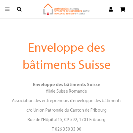
Enveloppe des
bâtiments Suisse
Enveloppe des bâtiments Suisse
filiale Suisse Romande
Association des entrepreneurs
d’enveloppe des bâtiments
c/o Union Patronale du Canton de Fribourg
Rue de l'H
ôpital 15
, CP 592, 1701 Fribourg
T 026 350 33 00