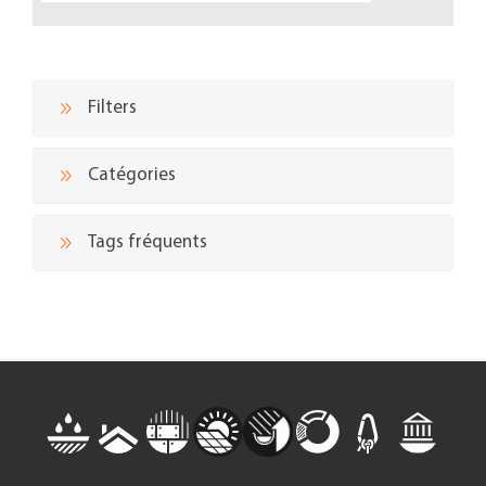
Filters
Catégories
Tags fréquents