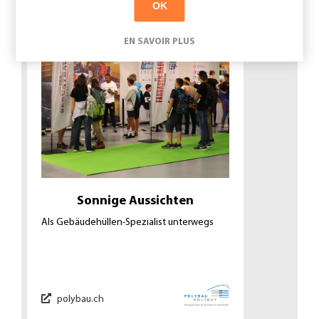
OK
EN SAVOIR PLUS
Sonnige Aussichten
Als Gebäudehüllen-Spezialist unterwegs
polybau.ch