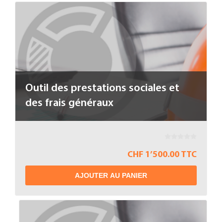
Outil des prestations sociales et
des frais généraux
CHF 1’500.00 TTC
AJOUTER AU PANIER