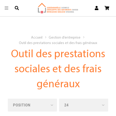
Accueil
Gestion d’entreprise
Outil des prestations sociales et des frais généraux
Outil des prestations
sociales et des frais
généraux