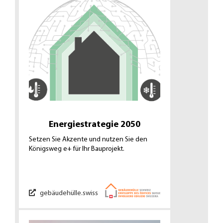
Energiestrategie 2050
Setzen Sie Akzente und nutzen Sie den
Königsweg e+ für Ihr Bauprojekt.
gebäudehülle.swiss