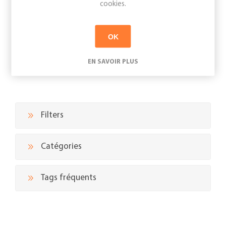
cookies.
Appelez-nous pour connaître le prix
OK
EN SAVOIR PLUS
Filters
Catégories
Tags fréquents