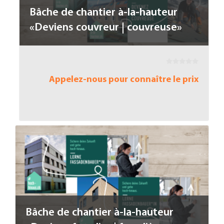
Bâche de chantier à-la-hauteur
«Deviens couvreur | couvreuse»
Appelez-nous pour connaître le prix
Bâche de chantier à-la-hauteur