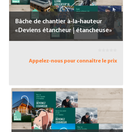
Bâche de chantier à-la-hauteur
«Deviens étancheur | étancheuse»
Appelez-nous pour connaître le prix