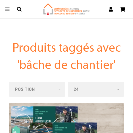
Produits taggés avec
'bâche de chantier'