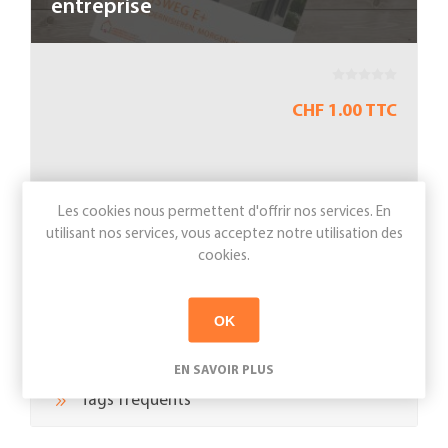
entreprise
CHF 1.00 TTC
Les cookies nous permettent d'offrir nos services. En
utilisant nos services, vous acceptez notre utilisation des
cookies.
Filters
OK
Catégories
EN SAVOIR PLUS
Tags fréquents