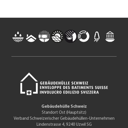
Gebäudehülle Schweiz
Standort Ost (Hauptsitz)
Verband Schweizerischer Gebäudehüllen-Unternehmen
Lindenstrasse 4, 9240 Uzwil SG