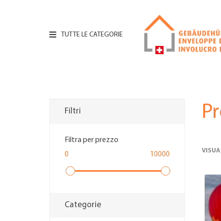
TUTTE LE CATEGORIE
Pr
Filtri
Filtra per prezzo
VISUA
0
10000
Categorie